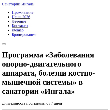
Санаторий Ингала
Проживание
Цены 2026
Лечение
Контакты
sitemap
Бронирование
Программа «Заболевания
опорно-двигательного
аппарата, болезни костно-
мышечной системы» в
санатории «Ингала»
Длительность программы от 7 дней