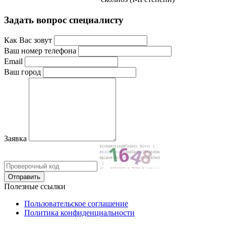
Задать вопрос специалисту
Как Вас зовут
Ваш номер телефона
Email
Ваш город
Заявка
Полезные ссылки
Пользовательское соглашение
Политика конфиденциальности